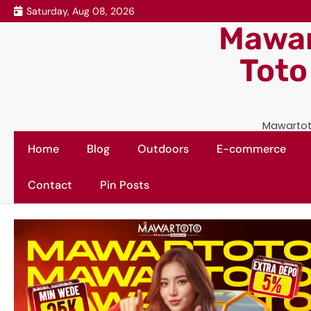
Skip
Saturday, Aug 08, 2026
to
Mawar
content
Toto
Mawartoto
Home
Blog
Outdoors
E-commerce
Contact
Pin Posts