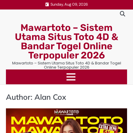
Skip
Sunday, Aug 09, 2026
to
content
Mawartoto – Sistem
Utama Situs Toto 4D &
Bandar Togel Online
Terpopuler 2026
Mawartoto – Sistem Utama Situs Toto 4D & Bandar Togel
Online Terpopuler 2026
Author:
Alan Cox