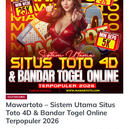
OUTDOORS
Mawartoto – Sistem Utama Situs
Toto 4D & Bandar Togel Online
Terpopuler 2026