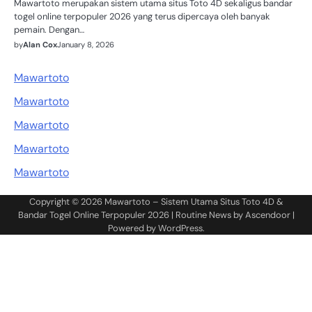
Mawartoto merupakan sistem utama situs Toto 4D sekaligus bandar
togel online terpopuler 2026 yang terus dipercaya oleh banyak
pemain. Dengan…
by
Alan Cox
January 8, 2026
Mawartoto
Mawartoto
Mawartoto
Mawartoto
Mawartoto
Copyright © 2026
Mawartoto – Sistem Utama Situs Toto 4D &
Bandar Togel Online Terpopuler 2026
| Routine News by
Ascendoor
|
Powered by
WordPress
.